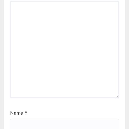
Name
*