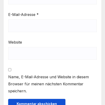
E-Mail-Adresse
*
Website
Name, E-Mail-Adresse und Website in diesem
Browser für meinen nächsten Kommentar
speichern.