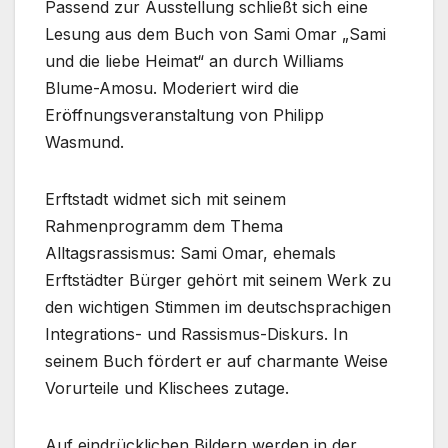
Passend zur Ausstellung schließt sich eine
Lesung aus dem Buch von Sami Omar „Sami
und die liebe Heimat“ an durch Williams
Blume-Amosu. Moderiert wird die
Eröffnungsveranstaltung von Philipp
Wasmund.
Erftstadt widmet sich mit seinem
Rahmenprogramm dem Thema
Alltagsrassismus: Sami Omar, ehemals
Erftstädter Bürger gehört mit seinem Werk zu
den wichtigen Stimmen im deutschsprachigen
Integrations- und Rassismus-Diskurs. In
seinem Buch fördert er auf charmante Weise
Vorurteile und Klischees zutage.
Auf eindrücklichen Bildern werden in der