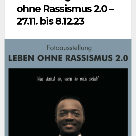
ohne Rassismus 2.0 –
27.11. bis 8.12.23