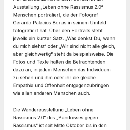
Ausstellung „Leben ohne Rassismus 2.0“
Menschen porträtiert, die der Fotograf
Gerardo Palacios Borjas in seinem Umfeld
fotografiert hat. Über den Portraits steht
jeweils ein kurzer Satz. „Was denkst Du, wenn
du mich siehst“ oder „Wir sind nicht alle gleich,
aber gleichwertig“ steht da beispielsweise. Die
Fotos und Texte halten die Betrachtenden
dazu an, in jedem Menschen das Individuum
zu sehen und ihm oder ihr die gleiche
Empathie und Offenheit entgegenzubringen
wie allen anderen Menschen auch.
Die Wanderausstellung „Leben ohne
Rassismus 2.0“ des „Bündnisses gegen
Rassismus“ ist seit Mitte Oktober bis in den