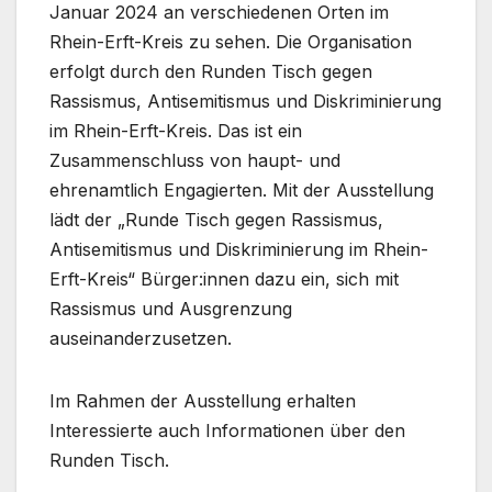
Januar 2024 an verschiedenen Orten im
Rhein-Erft-Kreis zu sehen. Die Organisation
erfolgt durch den Runden Tisch gegen
Rassismus, Antisemitismus und Diskriminierung
im Rhein-Erft-Kreis. Das ist ein
Zusammenschluss von haupt- und
ehrenamtlich Engagierten. Mit der Ausstellung
lädt der „Runde Tisch gegen Rassismus,
Antisemitismus und Diskriminierung im Rhein-
Erft-Kreis“ Bürger:innen dazu ein, sich mit
Rassismus und Ausgrenzung
auseinanderzusetzen.
Im Rahmen der Ausstellung erhalten
Interessierte auch Informationen über den
Runden Tisch.