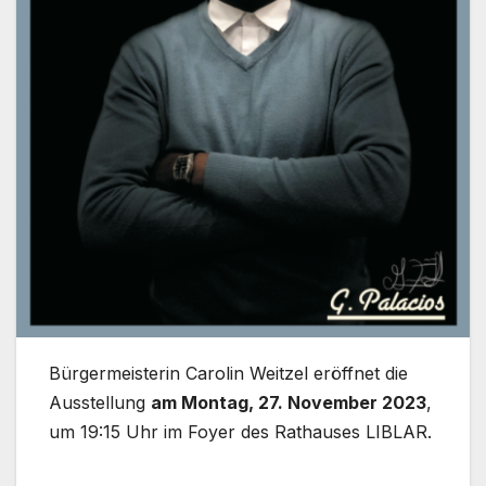
Bürgermeisterin Carolin Weitzel eröffnet die
Ausstellung
am Montag, 27. November 2023
,
um 19:15 Uhr im Foyer des Rathauses LIBLAR.