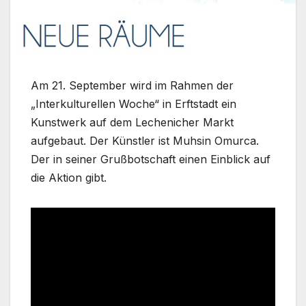
Am 21. September wird im Rahmen der
„Interkulturellen Woche“ in Erftstadt ein
Kunstwerk auf dem Lechenicher Markt
aufgebaut. Der Künstler ist Muhsin Omurca.
Der in seiner Grußbotschaft einen Einblick auf
die Aktion gibt.