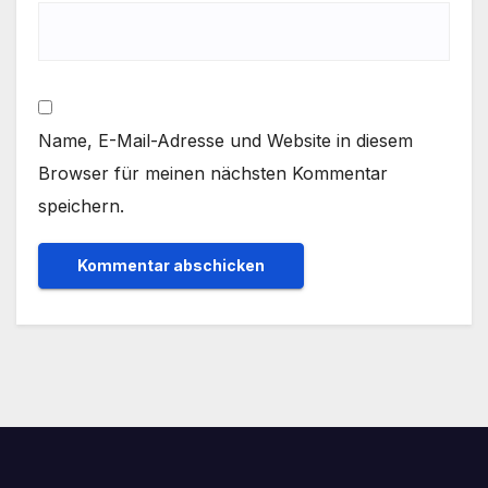
Name, E-Mail-Adresse und Website in diesem
Browser für meinen nächsten Kommentar
speichern.