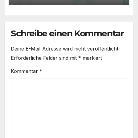
Schreibe einen Kommentar
Deine E-Mail-Adresse wird nicht veröffentlicht.
Erforderliche Felder sind mit
*
markiert
Kommentar
*