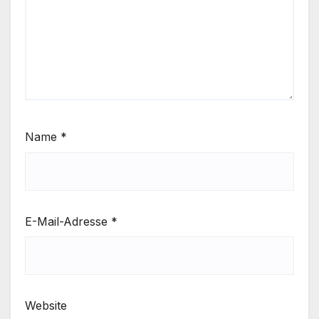
Name
*
E-Mail-Adresse
*
Website