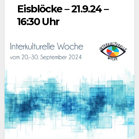
Eisblöcke – 21.9.24 –
16:30 Uhr