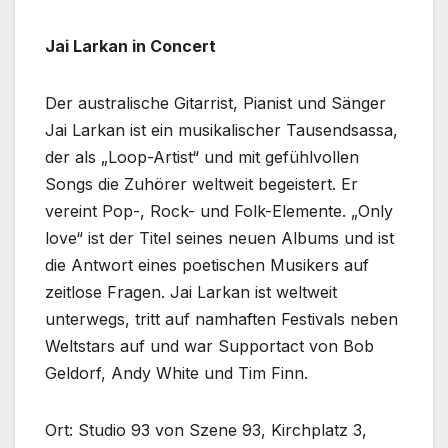
Jai Larkan in Concert
Der australische Gitarrist, Pianist und Sänger
Jai Larkan ist ein musikalischer Tausendsassa,
der als „Loop-Artist“ und mit gefühlvollen
Songs die Zuhörer weltweit begeistert. Er
vereint Pop-, Rock- und Folk-Elemente. „Only
love“ ist der Titel seines neuen Albums und ist
die Antwort eines poetischen Musikers auf
zeitlose Fragen. Jai Larkan ist weltweit
unterwegs, tritt auf namhaften Festivals neben
Weltstars auf und war Supportact von Bob
Geldorf, Andy White und Tim Finn.
Ort: Studio 93 von Szene 93, Kirchplatz 3,