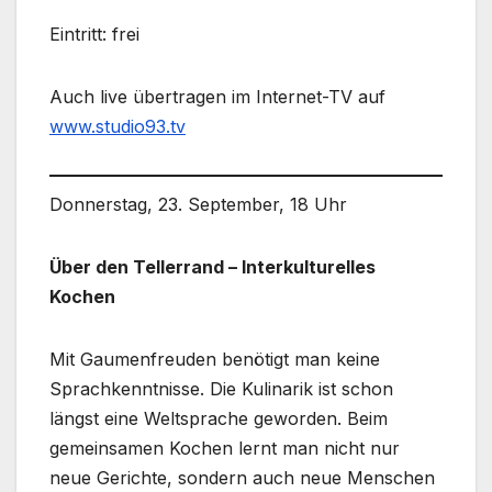
Eintritt: frei
Auch live übertragen im Internet-TV auf
www.studio93.tv
Donnerstag, 23. September, 18 Uhr
Über den Tellerrand – Interkulturelles
Kochen
Mit Gaumenfreuden benötigt man keine
Sprachkenntnisse. Die Kulinarik ist schon
längst eine Weltsprache geworden. Beim
gemeinsamen Kochen lernt man nicht nur
neue Gerichte, sondern auch neue Menschen