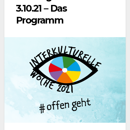
3.10.21 – Das
Programm