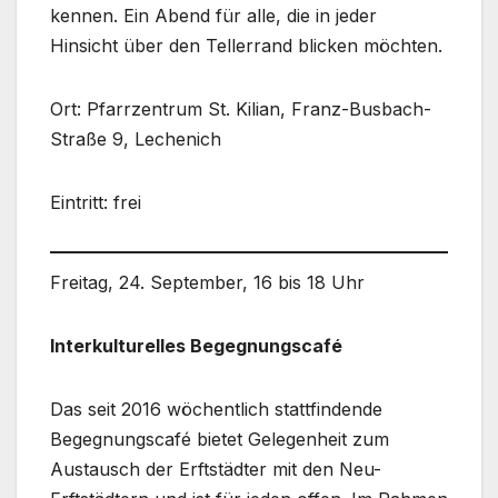
kennen. Ein Abend für alle, die in jeder
Hinsicht über den Tellerrand blicken möchten.
Ort: Pfarrzentrum St. Kilian, Franz-Busbach-
Straße 9, Lechenich
Eintritt: frei
Freitag, 24. September, 16 bis 18 Uhr
Interkulturelles Begegnungscafé
Das seit 2016 wöchentlich stattfindende
Begegnungscafé bietet Gelegenheit zum
Austausch der Erftstädter mit den Neu-