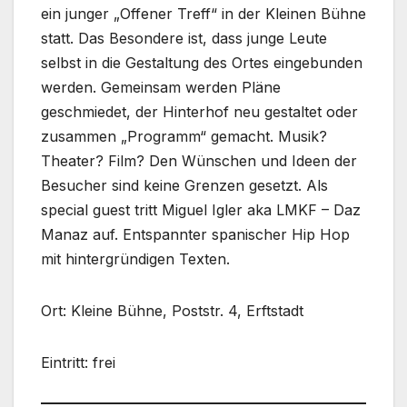
ein junger „Offener Treff“ in der Kleinen Bühne
statt. Das Besondere ist, dass junge Leute
selbst in die Gestaltung des Ortes eingebunden
werden. Gemeinsam werden Pläne
geschmiedet, der Hinterhof neu gestaltet oder
zusammen „Programm“ gemacht. Musik?
Theater? Film? Den Wünschen und Ideen der
Besucher sind keine Grenzen gesetzt. Als
special guest tritt Miguel Igler aka LMKF – Daz
Manaz auf. Entspannter spanischer Hip Hop
mit hintergründigen Texten.
Ort: Kleine Bühne, Poststr. 4, Erftstadt
Eintritt: frei