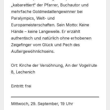
„kabarettiert“ der Pfarrer, Buchautor und
mehrfache Goldmedaillengewinner bei
Paralympics, Welt- und
Europameisterschaften. Sein Motto: Keine
Hände – keine Langeweile. Er erzählt
authentisch und natürlich ohne erhobenen
Zeigefinger vom Glück und Pech des
Außergewöhnlichseins.
Ort: Kirche der Versöhnung, An der Vogelrute
8, Lechenich
Eintritt: frei
Mittwoch, 29. September, 19 Uhr