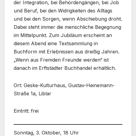
der Integration, bei Behördengängen, bei Job
und Beruf, bei den Widrigkeiten des Alltags
und bei den Sorgen, wenn Abschiebung droht.
Dabei steht immer die menschliche Begegnung
im Mittelpunkt. Zum Jubiläum erscheint an
diesem Abend eine Textsammlung in
Buchform mit Erlebnissen aus dreißig Jahren.
„Wenn aus Fremden Freunde werden“ ist
danach im Erftstädter Buchhandel erhältlich.
Ort: Geske-Kulturhaus, Gustav-Heinemann-
Straße 1a, Liblar
Eintritt: frei
Sonntag, 3. Oktober, 18 Uhr