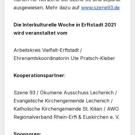
ausgewiesen. Mehr dazu auf
www.szene93.de
Die Interkulturelle Woche in Erftstadt 2021
wird veranstaltet vom
Arbeitskreis Vielfalt-Erftstadt /
Ehrenamtskoordinatorin Ute Pratsch-Kleber
Kooperationspartner
:
Szene 93 / Ökumene Ausschuss Lechenich /
Evangelische Kirchengemeinde Lechenich /
Katholische Kirchengemeinde St. Kilian / AWO
Regionalverband Rhein-Erft & Euskirchen e. V.
Sponsoren: