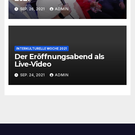
SEP. 26, 2021
ADMIN
INTERKULTURELLE WOCHE 2021
Der Eröffnungsabend als
Live-Video
SEP. 24, 2021
ADMIN