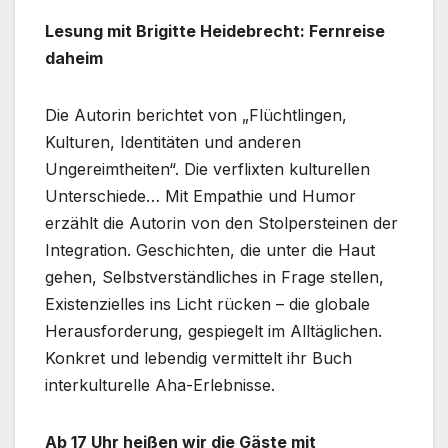
Lesung mit Brigitte Heidebrecht: Fernreise
daheim
Die Autorin berichtet von „Flüchtlingen,
Kulturen, Identitäten und anderen
Ungereimtheiten“. Die verflixten kulturellen
Unterschiede… Mit Empathie und Humor
erzählt die Autorin von den Stolpersteinen der
Integration. Geschichten, die unter die Haut
gehen, Selbstverständliches in Frage stellen,
Existenzielles ins Licht rücken – die globale
Herausforderung, gespiegelt im Alltäglichen.
Konkret und lebendig vermittelt ihr Buch
interkulturelle Aha-Erlebnisse.
Ab 17 Uhr heißen wir die Gäste mit