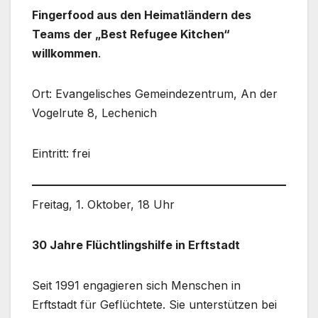
Fingerfood aus den Heimatländern des
Teams der „Best Refugee Kitchen“
willkommen
.
Ort: Evangelisches Gemeindezentrum, An der
Vogelrute 8, Lechenich
Eintritt: frei
Freitag, 1. Oktober, 18 Uhr
30 Jahre Flüchtlingshilfe in Erftstadt
Seit 1991 engagieren sich Menschen in
Erftstadt für Geflüchtete. Sie unterstützen bei