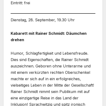
Eintritt: frei
Dienstag, 28. September, 19.30 Uhr
Kabarett mit Rainer Schmidt: Däumchen
drehen
Humor, Schlagfertigkeit und Lebensfreude.
Dies sind Eigenschaften, die Rainer Schmidt
auszeichnen. Geboren ohne Unterarme und
mit einem verkürzten rechten Oberschenkel
machte er sich auf in ein erfolgreiches,
vielseitiges Leben in der Mitte der Gesellschaft!
Rainer Schmidt nimmt sein Publikum mit auf
eine einzigartige Reise in das Land der
Inklusion! Sprachwitzig und spitz ironisch