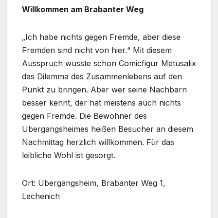
Willkommen am Brabanter Weg
„Ich habe nichts gegen Fremde, aber diese
Fremden sind nicht von hier.“ Mit diesem
Ausspruch wusste schon Comicfigur Metusalix
das Dilemma des Zusammenlebens auf den
Punkt zu bringen. Aber wer seine Nachbarn
besser kennt, der hat meistens auch nichts
gegen Fremde. Die Bewohner des
Übergangsheimes heißen Besucher an diesem
Nachmittag herzlich willkommen. Für das
leibliche Wohl ist gesorgt.
Ort: Übergangsheim, Brabanter Weg 1,
Lechenich