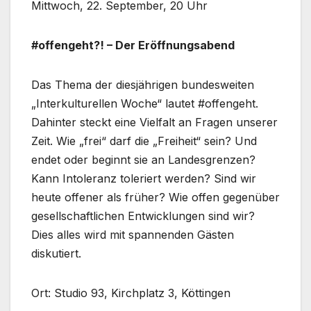
Mittwoch, 22. September, 20 Uhr
#offengeht?! – Der Eröffnungsabend
Das Thema der diesjährigen bundesweiten
„Interkulturellen Woche“ lautet #offengeht.
Dahinter steckt eine Vielfalt an Fragen unserer
Zeit. Wie „frei“ darf die „Freiheit“ sein? Und
endet oder beginnt sie an Landesgrenzen?
Kann Intoleranz toleriert werden? Sind wir
heute offener als früher? Wie offen gegenüber
gesellschaftlichen Entwicklungen sind wir?
Dies alles wird mit spannenden Gästen
diskutiert.
Ort: Studio 93, Kirchplatz 3, Köttingen