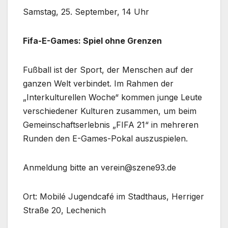
Samstag, 25. September, 14 Uhr
Fifa-E-Games: Spiel ohne Grenzen
Fußball ist der Sport, der Menschen auf der
ganzen Welt verbindet. Im Rahmen der
„Interkulturellen Woche“ kommen junge Leute
verschiedener Kulturen zusammen, um beim
Gemeinschaftserlebnis „FIFA 21“ in mehreren
Runden den E-Games-Pokal auszuspielen.
Anmeldung bitte an verein@szene93.de
Ort: Mobilé Jugendcafé im Stadthaus, Herriger
Straße 20, Lechenich