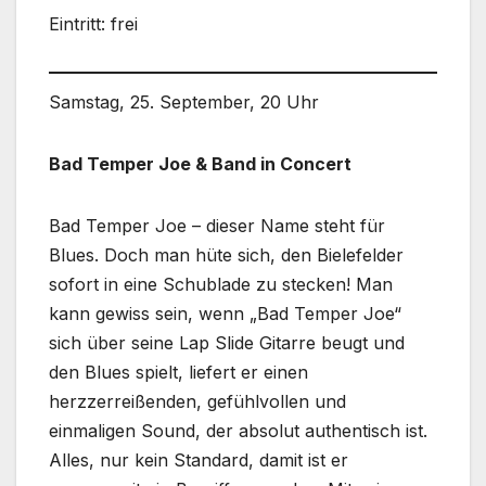
Eintritt: frei
Samstag, 25. September, 20 Uhr
Bad Temper Joe & Band in Concert
Bad Temper Joe – dieser Name steht für
Blues. Doch man hüte sich, den Bielefelder
sofort in eine Schublade zu stecken! Man
kann gewiss sein, wenn „Bad Temper Joe“
sich über seine Lap Slide Gitarre beugt und
den Blues spielt, liefert er einen
herzzerreißenden, gefühlvollen und
einmaligen Sound, der absolut authentisch ist.
Alles, nur kein Standard, damit ist er