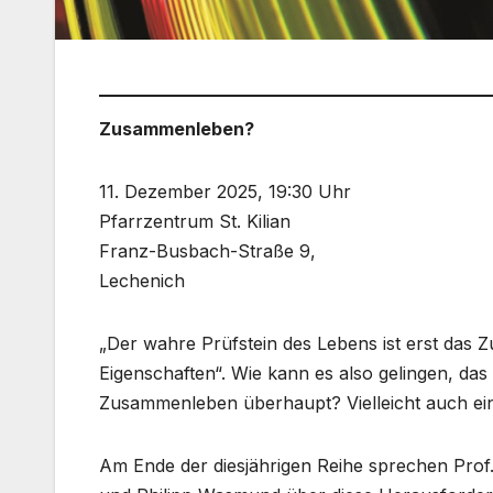
Zusammenleben?
11. Dezember 2025, 19:30 Uhr
Pfarrzentrum St. Kilian
Franz-Busbach-Straße 9,
Lechenich
„Der wahre Prüfstein des Lebens ist erst das
Eigenschaften“. Wie kann es also gelingen, da
Zusammenleben überhaupt? Vielleicht auch ein
Am Ende der diesjährigen Reihe sprechen Prof