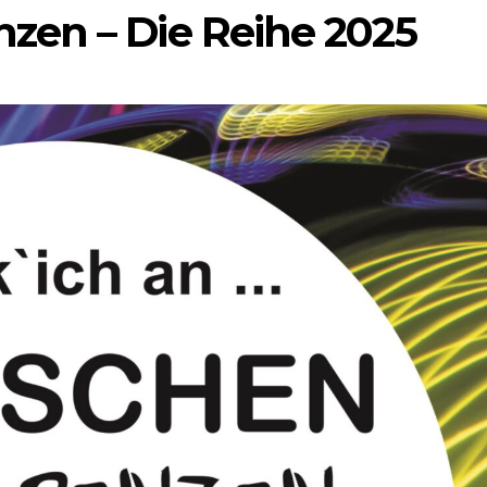
zen – Die Reihe 2025