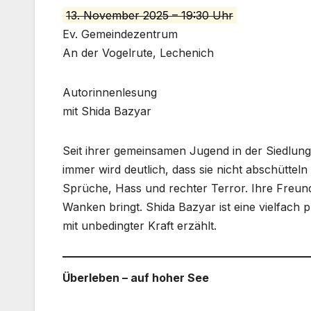
13. November 2025 – 19:30 Uhr
Ev. Gemeindezentrum
An der Vogelrute, Lechenich
Autorinnenlesung
mit Shida Bazyar
Seit ihrer gemeinsamen Jugend in der Siedlung
immer wird deutlich, dass sie nicht abschütteln 
Sprüche, Hass und rechter Terror. Ihre Freunds
Wanken bringt. Shida Bazyar ist eine vielfach
mit unbedingter Kraft erzählt.
Überleben – auf hoher See