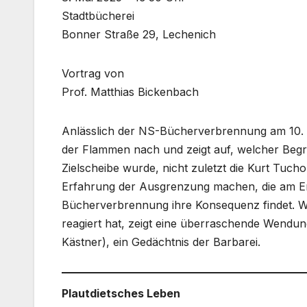
Stadtbücherei
Bonner Straße 29, Lechenich
Vortrag von
Prof. Matthias Bickenbach
Anlässlich der NS-Bücherverbrennung am 10. Ma
der Flammen nach und zeigt auf, welcher Begr
Zielscheibe wurde, nicht zuletzt die Kurt Tuch
Erfahrung der Ausgrenzung machen, die am En
Bücherverbrennung ihre Konsequenz findet. W
reagiert hat, zeigt eine überraschende Wendung.
Kästner), ein Gedächtnis der Barbarei.
Plautdietsches Leben