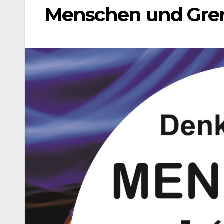
Menschen und Gren