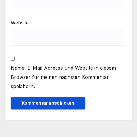
Website
Name, E-Mail-Adresse und Website in diesem
Browser für meinen nächsten Kommentar
speichern.