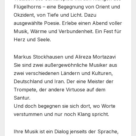
Flügelhorns – eine Begegnung von Orient und
Okzident, von Tiefe und Licht. Dazu
ausgewählte Poesie. Erlebe einen Abend voller
Musik, Wärme und Verbundenheit. Ein Fest für
Herz und Seele.
Markus Stockhausen und Alireza Mortazavi
Sie sind zwei außergewöhnliche Musiker aus
zwei verschiedenen Ländern und Kulturen,
Deutschland und Iran. Der eine Meister der
Trompete, der andere Virtuose auf dem
Santur.
Und doch begegnen sie sich dort, wo Worte
verstummen und nur noch Klang spricht.
Ihre Musik ist ein Dialog jenseits der Sprache,