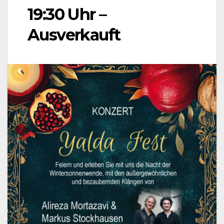
19:30 Uhr –
Ausverkauft