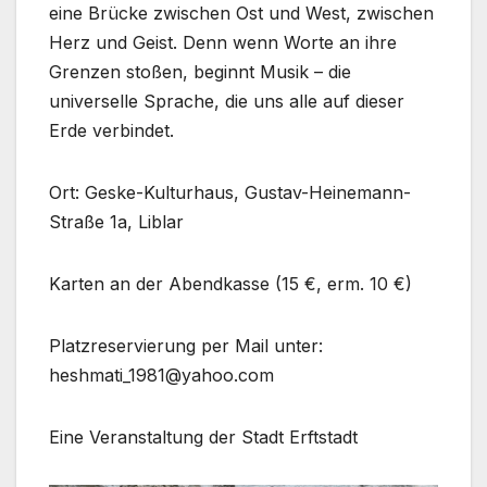
eine Brücke zwischen Ost und West, zwischen
Herz und Geist. Denn wenn Worte an ihre
Grenzen stoßen, beginnt Musik – die
universelle Sprache, die uns alle auf dieser
Erde verbindet.
Ort: Geske-Kulturhaus, Gustav-Heinemann-
Straße 1a, Liblar
Karten an der Abendkasse (15 €, erm. 10 €)
Platzreservierung per Mail unter:
heshmati_1981@yahoo.com
Eine Veranstaltung der Stadt Erftstadt