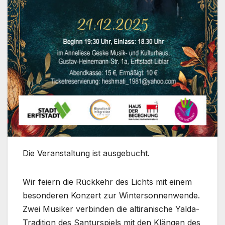
Die Veranstaltung ist ausgebucht.
Wir feiern die Rückkehr des Lichts mit einem
besonderen Konzert zur Wintersonnenwende.
Zwei Musiker verbinden die altiranische Yalda-
Tradition des Santurspiels mit den Klängen des