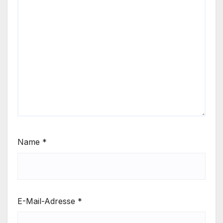
Name
*
E-Mail-Adresse
*